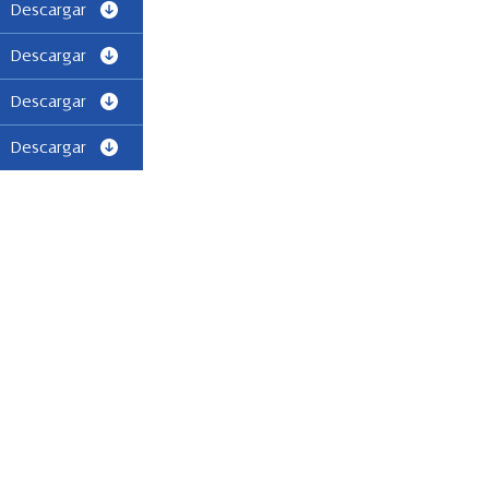
Descargar
Descargar
Descargar
Descargar