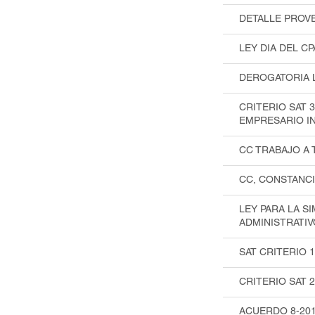
DETALLE PROV
LEY DIA DEL CP
DEROGATORIA 
CRITERIO SAT 
EMPRESARIO IN
CC TRABAJO A 
CC, CONSTANC
LEY PARA LA SI
ADMINISTRATIV
SAT CRITERIO 
CRITERIO SAT 
ACUERDO 8-201