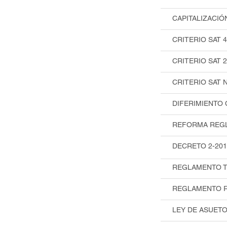
CAPITALIZACIÓ
CRITERIO SAT 4
CRITERIO SAT 
CRITERIO SAT 
DIFERIMIENTO 
REFORMA REGL
DECRETO 2-201
REGLAMENTO T
REGLAMENTO R
LEY DE ASUETO