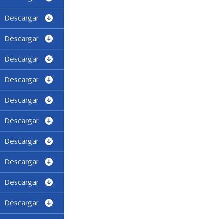
Descargar
Descargar
Descargar
Descargar
Descargar
Descargar
Descargar
Descargar
Descargar
Descargar