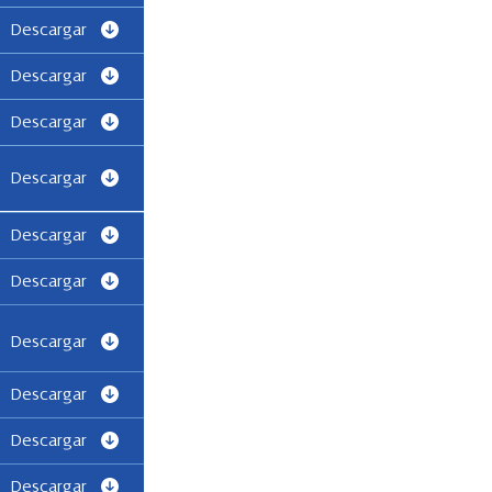
Descargar
Descargar
Descargar
Descargar
Descargar
Descargar
Descargar
Descargar
Descargar
Descargar