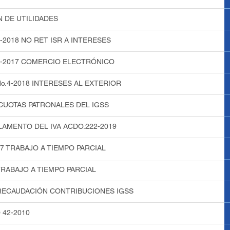
N DE UTILIDADES
-2018 NO RET ISR A INTERESES
2-2017 COMERCIO ELECTRÓNICO
No.4-2018 INTERESES AL EXTERIOR
CUOTAS PATRONALES DEL IGSS
AMENTO DEL IVA ACDO.222-2019
7 TRABAJO A TIEMPO PARCIAL
RABAJO A TIEMPO PARCIAL
ECAUDACIÓN CONTRIBUCIONES IGSS
 42-2010