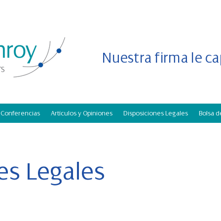
Nuestra firma le c
Conferencias
Artículos y Opiniones
Disposiciones Legales
Bolsa 
es Legales