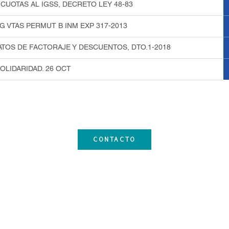
CUOTAS AL IGSS, DECRETO LEY 48-83
IG VTAS PERMUT B INM EXP 317-2013
TOS DE FACTORAJE Y DESCUENTOS, DTO.1-2018
OLIDARIDAD. 26 OCT
CONTACTO