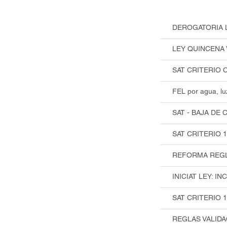
DEROGATORIA 
LEY QUINCENA 
SAT CRITERIO
FEL por agua, lu
SAT - BAJA DE
SAT CRITERIO 1
REFORMA REGL 
INICIAT LEY: 
SAT CRITERIO
REGLAS VALIDA