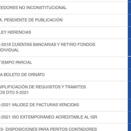
EEDORES NO INCONSTITUCIONAL
A, PENDIENTE DE PUBLICACIÓN
LEY HERENCIAS
3-2018 CUIENTAS BANCARIAS Y RETIRO FONDOS
DIVIDUAL
TIEMPO PARCIAL
IA BOLETO DE ORNATO
MPLIFICACIÓN DE REQUISITOS Y TRAMITES
OS DTO 5-2021
1-2021 VALIDEZ DE FACTURAS VENCIDAS
2-2021 ISO EXTEMPORÁNEO ACREDITABLE AL ISR
0- DISPOSICIONES PARA PERITOS CONTADORES