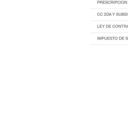
PRESCRIPCION 
CC 2DA Y SUBS
LEY DE CONTRA
IMPUESTO DE S