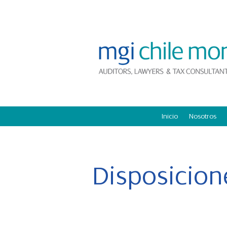
Inicio
Nosotros
Disposicion